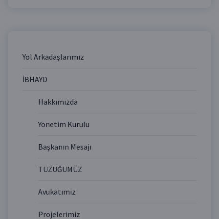
Yol Arkadaşlarımız
İBHAYD
Hakkımızda
Yönetim Kurulu
Başkanın Mesajı
TÜZÜĞÜMÜZ
Avukatımız
Projelerimiz