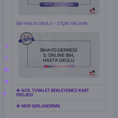
İBH HASTA OKULU – 3 İÇİN TIKLAYIN.
ACİL TUVALET BEKLEYEMEZ KART
PROJESİ
MOR IŞIKLANDIRMA