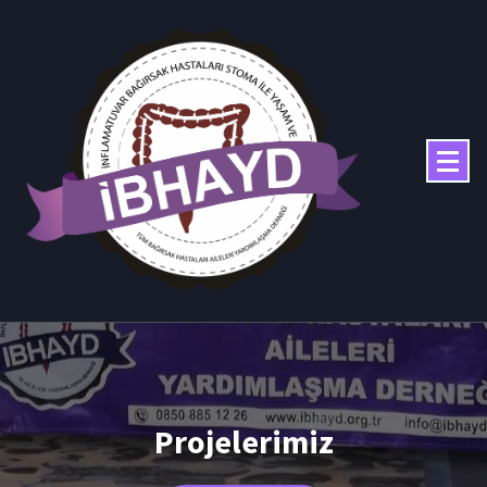
Projelerimiz