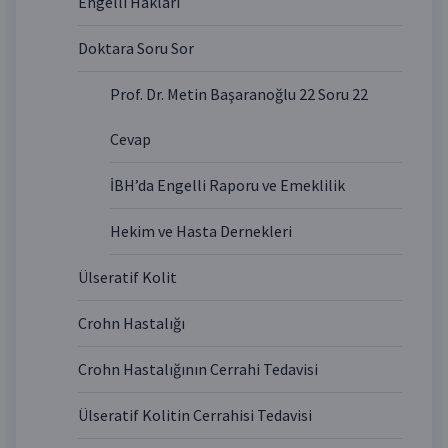
Engelli Hakları
Doktara Soru Sor
Prof. Dr. Metin Başaranoğlu 22 Soru 22
Cevap
İBH’da Engelli Raporu ve Emeklilik
Hekim ve Hasta Dernekleri
Ülseratif Kolit
Crohn Hastalığı
Crohn Hastalığının Cerrahi Tedavisi
Ülseratif Kolitin Cerrahisi Tedavisi