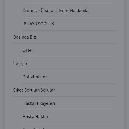
Crohn ve Ülseratif Kolit Hakkında
İBHAYD SÖZLÜK
Basında Biz
Galeri
İletişim
Poliklinikler
Sıkça Sorulan Sorular
Hasta Hikayeleri
Hasta Hakları