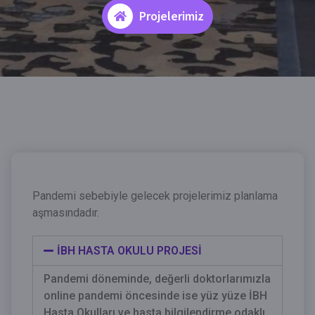
Projelerimiz
Pandemi sebebiyle gelecek projelerimiz planlama
aşmasındadır.
İBH HASTA OKULU PROJESİ
Pandemi döneminde, değerli doktorlarımızla
online pandemi öncesinde ise yüz yüze İBH
Hasta Okulları ve hasta bilgilendirme odaklı