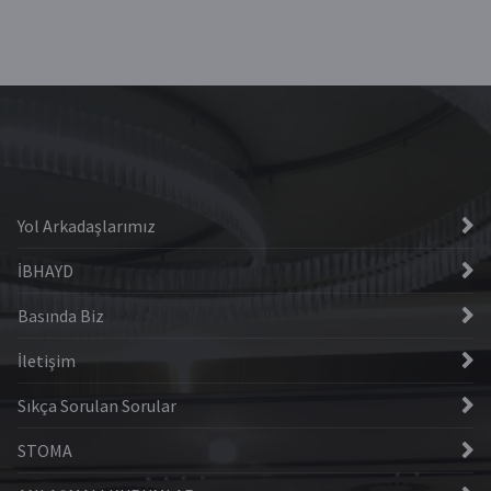
Yol Arkadaşlarımız
İBHAYD
Basında Biz
İletişim
Sıkça Sorulan Sorular
STOMA