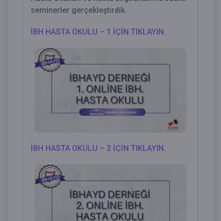
seminerler gerçekleştirdik.
İBH HASTA OKULU – 1 İÇİN TIKLAYIN.
İBH HASTA OKULU – 2 İÇİN TIKLAYIN.