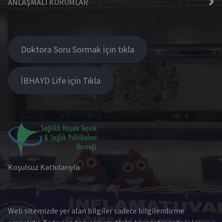
ANLAŞMALI KURUMLAR
Doktora Soru Sormak için tıkla
İBHAYD Life için Tıkla
Koşulsuz Katkılarıyla
Web sitemizde yer alan bilgiler sadece bilgilendirme