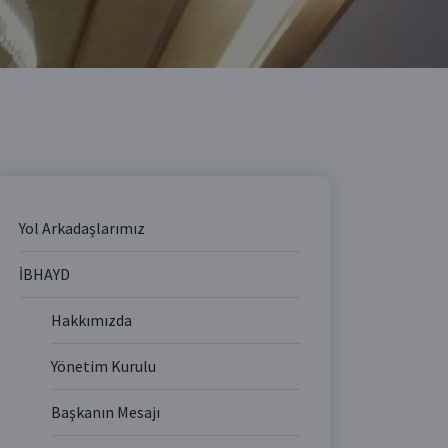
Yol Arkadaşlarımız
İBHAYD
Hakkımızda
Yönetim Kurulu
Başkanın Mesajı