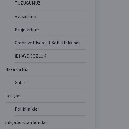
TÜZÜĞÜMÜZ
Avukatımız
Projelerimiz
Crohn ve Ülseratif Kolit Hakkında
İBHAYD SÖZLÜK
Basında Biz
Galeri
İletişim
Poliklinikler
Sıkça Sorulan Sorular