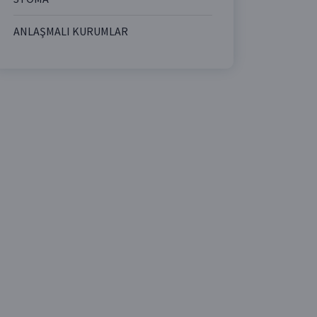
ANLAŞMALI KURUMLAR