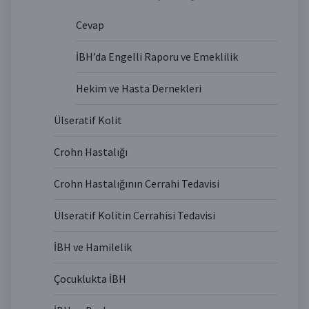
Cevap
İBH’da Engelli Raporu ve Emeklilik
Hekim ve Hasta Dernekleri
Ülseratif Kolit
Crohn Hastalığı
Crohn Hastalığının Cerrahi Tedavisi
Ülseratif Kolitin Cerrahisi Tedavisi
İBH ve Hamilelik
Çocuklukta İBH