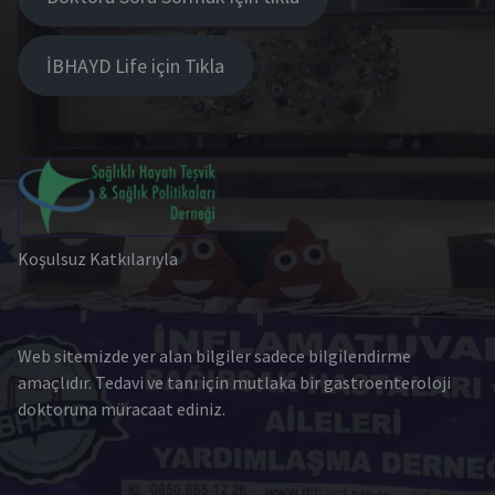
İBHAYD Life için Tıkla
Koşulsuz Katkılarıyla
Web sitemizde yer alan bilgiler sadece bilgilendirme
amaçlıdır. Tedavi ve tanı için mutlaka bir gastroenteroloji
doktoruna müracaat ediniz.