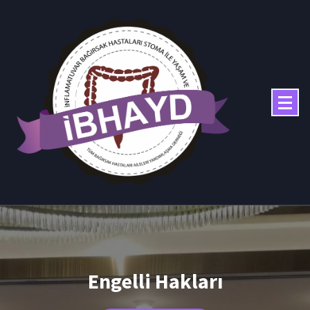
Engelli Hakları