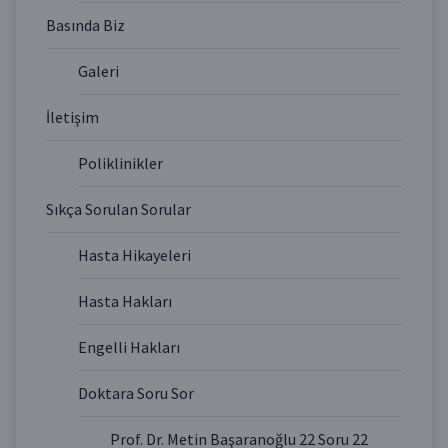
Basında Biz
Galeri
İletişim
Poliklinikler
Sıkça Sorulan Sorular
Hasta Hikayeleri
Hasta Hakları
Engelli Hakları
Doktara Soru Sor
Prof. Dr. Metin Başaranoğlu 22 Soru 22