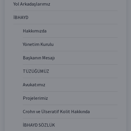
Yol Arkadaşlarımız
İBHAYD
Hakkımızda
Yönetim Kurulu
Başkanın Mesajı
TÜZÜĞÜMÜZ
Avukatımız
Projelerimiz
Crohn ve Ülseratif Kolit Hakkında
İBHAYD SÖZLÜK