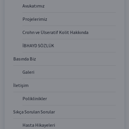
Avukatımız
Projelerimiz
Crohn ve Ülseratif Kolit Hakkında
İBHAYD SÖZLÜK
Basında Biz
Galeri
İletişim
Poliklinikler
Sıkça Sorulan Sorular
Hasta Hikayeleri