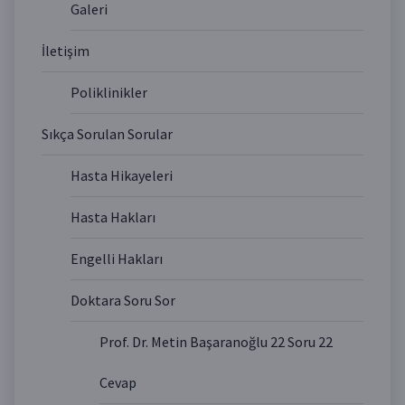
Galeri
İletişim
Poliklinikler
Sıkça Sorulan Sorular
Hasta Hikayeleri
Hasta Hakları
Engelli Hakları
Doktara Soru Sor
Prof. Dr. Metin Başaranoğlu 22 Soru 22
Cevap