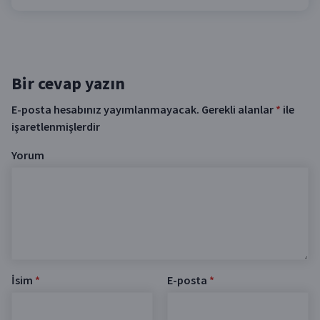
Bir cevap yazın
E-posta hesabınız yayımlanmayacak.
Gerekli alanlar
*
ile
işaretlenmişlerdir
Yorum
İsim
*
E-posta
*