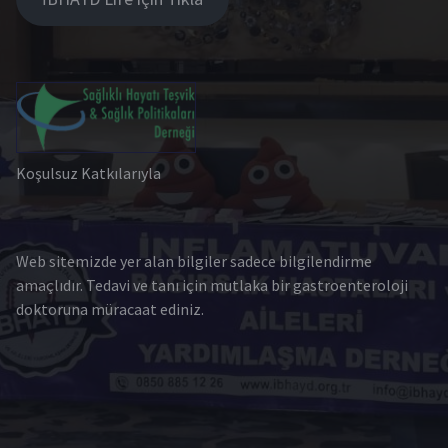
Koşulsuz Katkılarıyla
Web sitemizde yer alan bilgiler sadece bilgilendirme
amaçlıdır. Tedavi ve tanı için mutlaka bir gastroenteroloji
doktoruna müracaat ediniz.