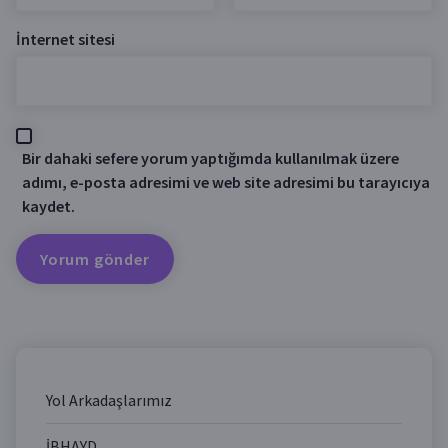
İnternet sitesi
Bir dahaki sefere yorum yaptığımda kullanılmak üzere
adımı, e-posta adresimi ve web site adresimi bu tarayıcıya
kaydet.
Yol Arkadaşlarımız
İBHAYD