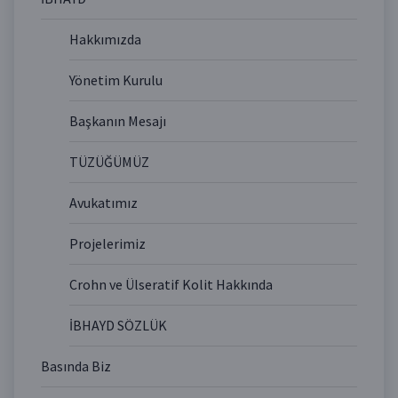
Hakkımızda
Yönetim Kurulu
Başkanın Mesajı
TÜZÜĞÜMÜZ
Avukatımız
Projelerimiz
Crohn ve Ülseratif Kolit Hakkında
İBHAYD SÖZLÜK
Basında Biz