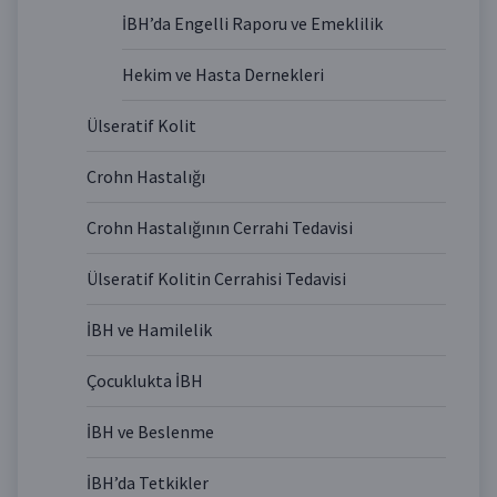
İBH’da Engelli Raporu ve Emeklilik
Hekim ve Hasta Dernekleri
Ülseratif Kolit
Crohn Hastalığı
Crohn Hastalığının Cerrahi Tedavisi
Ülseratif Kolitin Cerrahisi Tedavisi
İBH ve Hamilelik
Çocuklukta İBH
İBH ve Beslenme
İBH’da Tetkikler